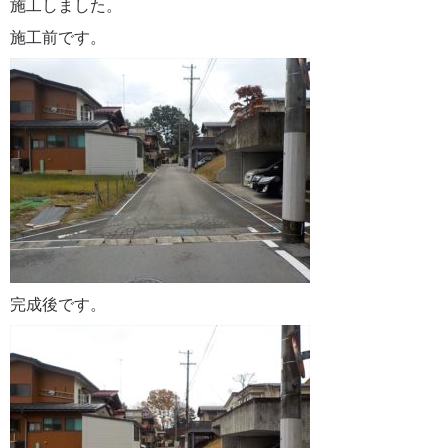
施工しました。
施工前です。
完成後です。